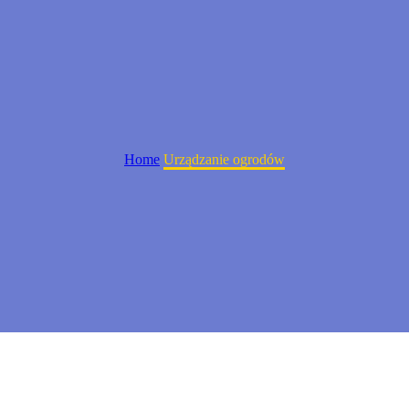
Home
Urządzanie ogrodów