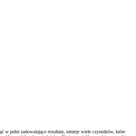
ć w pełni zadowalające rezultaty, istnieje wiele czynników, które